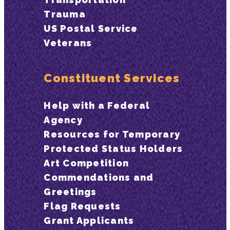
Trauma
US Postal Service
Veterans
Constituent Services
Help with a Federal
Agency
Resources for Temporary
Protected Status Holders
Art Competition
Commendations and
Greetings
Flag Requests
Grant Applicants