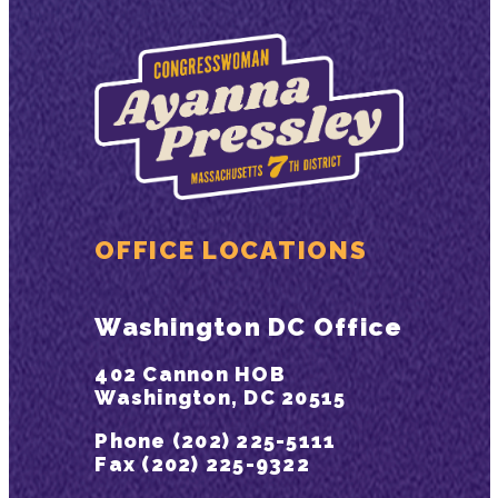
OFFICE LOCATIONS
Washington DC Office
402 Cannon HOB
Washington, DC 20515
Phone (202) 225-5111
Fax (202) 225-9322