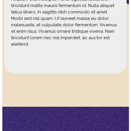
tincidunt mattis mauris fermentum id. Nulla aliquet
tellus libero, in sagittis nibh commodo sit amet.
Morbi sed nisl quam. Ut laoreet massa eu dolor
malesuada, at vulputate dolor fermentum. Vivamus
et enim risus. Vivamus ornare tristique viverra. Nam
tincidunt lorem nec nisl imperdiet, ac auctor est
eleifend.