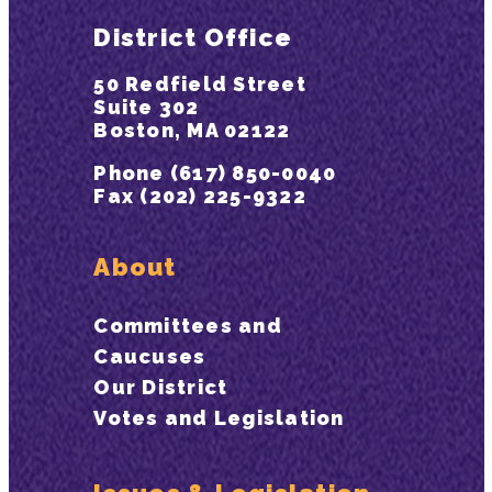
District Office
50 Redfield Street
Suite 302
Boston, MA 02122
Phone (617) 850-0040
Fax (202) 225-9322
About
Committees and
Caucuses
Our District
Votes and Legislation